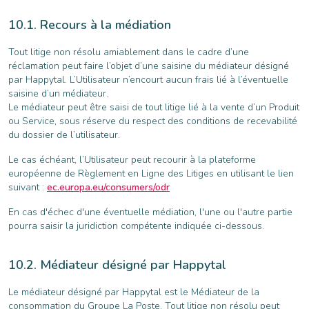
Recours à la médiation
Tout litige non résolu amiablement dans le cadre d’une
réclamation peut faire l’objet d’une saisine du médiateur désigné
par Happytal. L’Utilisateur n’encourt aucun frais lié à l’éventuelle
saisine d’un médiateur.
Le médiateur peut être saisi de tout litige lié à la vente d’un Produit
ou Service, sous réserve du respect des conditions de recevabilité
du dossier de l’utilisateur.
Le cas échéant, l’Utilisateur peut recourir à la plateforme
européenne de Règlement en Ligne des Litiges en utilisant le lien
suivant :
ec.europa.eu/consumers/odr
En cas d'échec d'une éventuelle médiation, l'une ou l'autre partie
pourra saisir la juridiction compétente indiquée ci-dessous.
Médiateur désigné par Happytal
Le médiateur désigné par Happytal est le Médiateur de la
consommation du Groupe La Poste. Tout litige non résolu peut