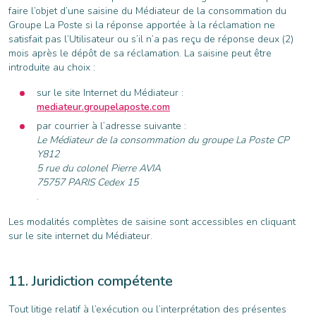
faire l’objet d’une saisine du Médiateur de la consommation du
Groupe La Poste si la réponse apportée à la réclamation ne
satisfait pas l’Utilisateur ou s’il n’a pas reçu de réponse deux (2)
mois après le dépôt de sa réclamation. La saisine peut être
introduite au choix :
sur le site Internet du Médiateur :
mediateur.groupelaposte.com
par courrier à l’adresse suivante :
Le Médiateur de la consommation du groupe La Poste CP
Y812
5 rue du colonel Pierre AVIA
75757 PARIS Cedex 15
.
Les modalités complètes de saisine sont accessibles en cliquant
sur le site internet du Médiateur.
Juridiction compétente
Tout litige relatif à l’exécution ou l’interprétation des présentes