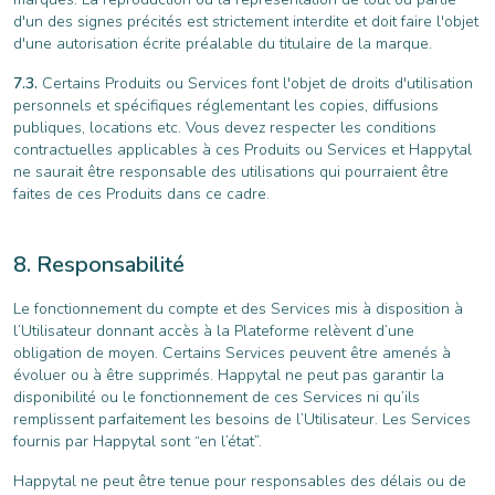
d'un des signes précités est strictement interdite et doit faire l'objet
d'une autorisation écrite préalable du titulaire de la marque.
Certains Produits ou Services font l'objet de droits d'utilisation
personnels et spécifiques réglementant les copies, diffusions
publiques, locations etc. Vous devez respecter les conditions
contractuelles applicables à ces Produits ou Services et Happytal
ne saurait être responsable des utilisations qui pourraient être
faites de ces Produits dans ce cadre.
Responsabilité
Le fonctionnement du compte et des Services mis à disposition à
l’Utilisateur donnant accès à la Plateforme relèvent d’une
obligation de moyen. Certains Services peuvent être amenés à
évoluer ou à être supprimés. Happytal ne peut pas garantir la
disponibilité ou le fonctionnement de ces Services ni qu’ils
remplissent parfaitement les besoins de l’Utilisateur. Les Services
fournis par Happytal sont “en l’état”.
Happytal ne peut être tenue pour responsables des délais ou de