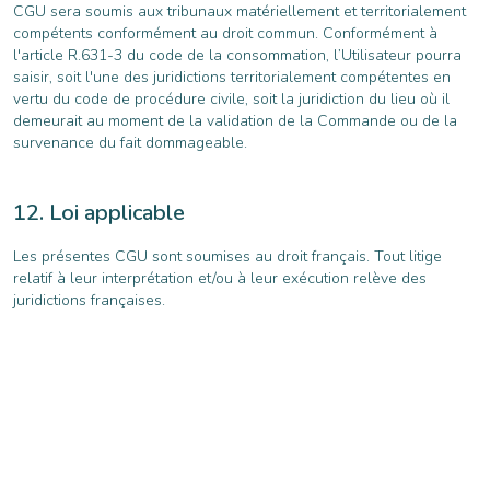
CGU sera soumis aux tribunaux matériellement et territorialement
compétents conformément au droit commun. Conformément à
l'article R.631-3 du code de la consommation, l’Utilisateur pourra
saisir, soit l'une des juridictions territorialement compétentes en
vertu du code de procédure civile, soit la juridiction du lieu où il
demeurait au moment de la validation de la Commande ou de la
survenance du fait dommageable.
Loi applicable
Les présentes CGU sont soumises au droit français. Tout litige
relatif à leur interprétation et/ou à leur exécution relève des
juridictions françaises.