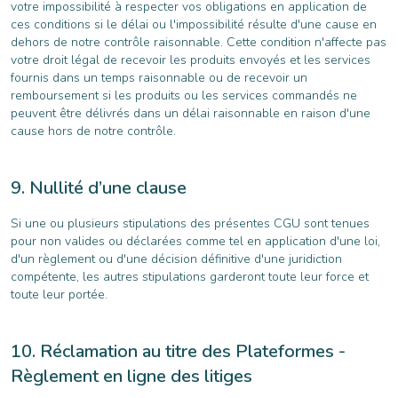
votre impossibilité à respecter vos obligations en application de
ces conditions si le délai ou l'impossibilité résulte d'une cause en
dehors de notre contrôle raisonnable. Cette condition n'affecte pas
votre droit légal de recevoir les produits envoyés et les services
fournis dans un temps raisonnable ou de recevoir un
remboursement si les produits ou les services commandés ne
peuvent être délivrés dans un délai raisonnable en raison d'une
cause hors de notre contrôle.
Nullité d’une clause
Si une ou plusieurs stipulations des présentes CGU sont tenues
pour non valides ou déclarées comme tel en application d'une loi,
d'un règlement ou d'une décision définitive d'une juridiction
compétente, les autres stipulations garderont toute leur force et
toute leur portée.
Réclamation au titre des Plateformes -
Règlement en ligne des litiges