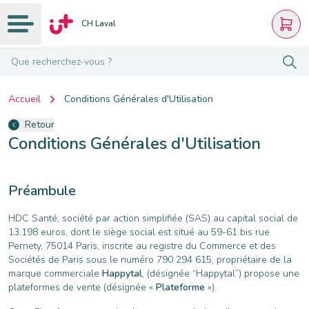
CH Laval
Que recherchez-vous ?
Accueil
Conditions Générales d'Utilisation
Retour
Conditions Générales d'Utilisation
Préambule
HDC Santé, société par action simplifiée (SAS) au capital social de
13.198 euros, dont le siège social est situé au 59-61 bis rue
Pernety, 75014 Paris, inscrite au registre du Commerce et des
Sociétés de Paris sous le numéro 790 294 615, propriétaire de la
marque commerciale
Happytal
, (désignée “Happytal”) propose une
plateformes de vente (désignée «
Plateforme
»).