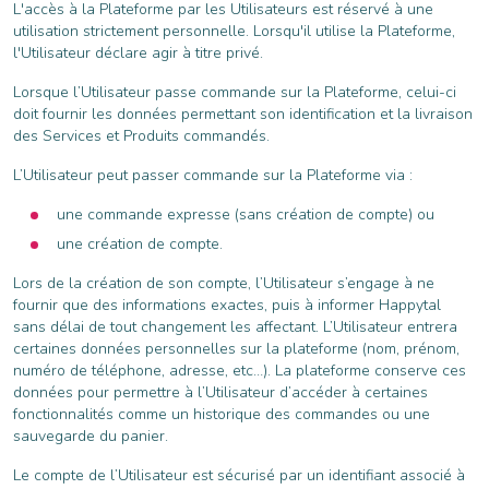
L'accès à la Plateforme par les Utilisateurs est réservé à une
utilisation strictement personnelle. Lorsqu'il utilise la Plateforme,
l'Utilisateur déclare agir à titre privé.
Lorsque l’Utilisateur passe commande sur la Plateforme, celui-ci
doit fournir les données permettant son identification et la livraison
des Services et Produits commandés.
L’Utilisateur peut passer commande sur la Plateforme via :
une commande expresse (sans création de compte) ou
une création de compte.
Lors de la création de son compte, l’Utilisateur s’engage à ne
fournir que des informations exactes, puis à informer Happytal
sans délai de tout changement les affectant. L’Utilisateur entrera
certaines données personnelles sur la plateforme (nom, prénom,
numéro de téléphone, adresse, etc…). La plateforme conserve ces
données pour permettre à l’Utilisateur d’accéder à certaines
fonctionnalités comme un historique des commandes ou une
sauvegarde du panier.
Le compte de l’Utilisateur est sécurisé par un identifiant associé à