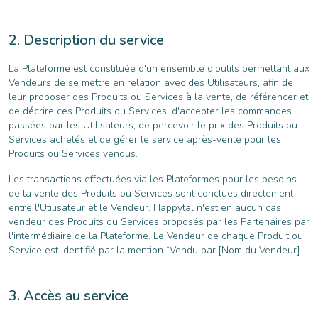
Description du service
La Plateforme est constituée d'un ensemble d'outils permettant aux
Vendeurs de se mettre en relation avec des Utilisateurs, afin de
leur proposer des Produits ou Services à la vente, de référencer et
de décrire ces Produits ou Services, d'accepter les commandes
passées par les Utilisateurs, de percevoir le prix des Produits ou
Services achetés et de gérer le service après-vente pour les
Produits ou Services vendus.
Les transactions effectuées via les Plateformes pour les besoins
de la vente des Produits ou Services sont conclues directement
entre l'Utilisateur et le Vendeur. Happytal n'est en aucun cas
vendeur des Produits ou Services proposés par les Partenaires par
l'intermédiaire de la Plateforme. Le Vendeur de chaque Produit ou
Service est identifié par la mention “Vendu par [Nom du Vendeur].
Accès au service