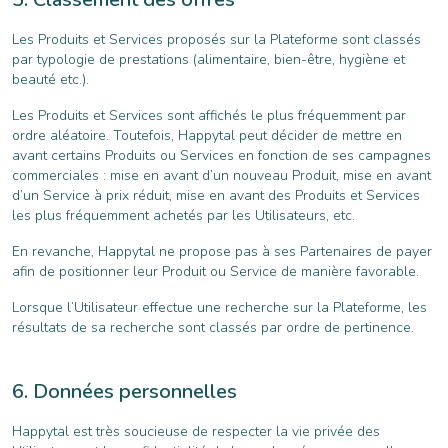
Les Produits et Services proposés sur la Plateforme sont classés
par typologie de prestations (alimentaire, bien-être, hygiène et
beauté etc.).
Les Produits et Services sont affichés le plus fréquemment par
ordre aléatoire. Toutefois, Happytal peut décider de mettre en
avant certains Produits ou Services en fonction de ses campagnes
commerciales : mise en avant d’un nouveau Produit, mise en avant
d’un Service à prix réduit, mise en avant des Produits et Services
les plus fréquemment achetés par les Utilisateurs, etc.
En revanche, Happytal ne propose pas à ses Partenaires de payer
afin de positionner leur Produit ou Service de manière favorable.
Lorsque l’Utilisateur effectue une recherche sur la Plateforme, les
résultats de sa recherche sont classés par ordre de pertinence.
Données personnelles
Happytal est très soucieuse de respecter la vie privée des