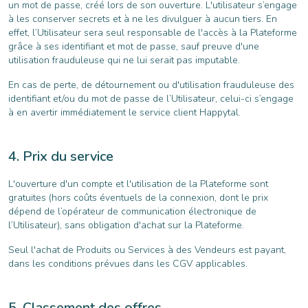
un mot de passe, créé lors de son ouverture. L'utilisateur s’engage
à les conserver secrets et à ne les divulguer à aucun tiers. En
effet, l’Utilisateur sera seul responsable de l'accès à la Plateforme
grâce à ses identifiant et mot de passe, sauf preuve d'une
utilisation frauduleuse qui ne lui serait pas imputable.
En cas de perte, de détournement ou d'utilisation frauduleuse des
identifiant et/ou du mot de passe de l’Utilisateur, celui-ci s’engage
à en avertir immédiatement le service client Happytal.
Prix du service
L'ouverture d'un compte et l'utilisation de la Plateforme sont
gratuites (hors coûts éventuels de la connexion, dont le prix
dépend de l’opérateur de communication électronique de
l’Utilisateur), sans obligation d'achat sur la Plateforme.
Seul l'achat de Produits ou Services à des Vendeurs est payant,
dans les conditions prévues dans les CGV applicables.
Classement des offres